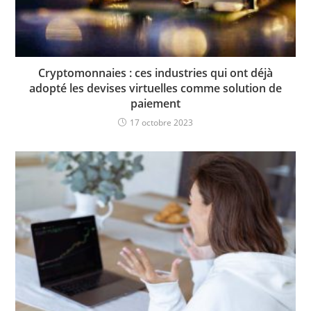
Cryptomonnaies : ces industries qui ont déjà
adopté les devises virtuelles comme solution de
paiement
17 octobre 2023