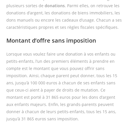
plusieurs sortes de
donations
. Parmi elles, on retrouve les
donations d’argent, les donations de biens immobiliers, les
dons manuels ou encore les cadeaux d’usage. Chacun a ses
caractéristiques propres et ses règles fiscales spécifiques.
Montant d’offre sans imposition
Lorsque vous voulez faire une donation à vos enfants ou
petits-enfants, l’un des premiers éléments à prendre en
compte est le montant que vous pouvez offrir sans
imposition. Ainsi, chaque parent peut donner, tous les 15
ans, jusqu’à 100 000 euros à chacun de ses enfants sans
que ceux-ci aient à payer de droits de mutation. Ce
montant est porté à 31 865 euros pour les dons d’argent
aux enfants majeurs. Enfin, les grands-parents peuvent
donner à chacun de leurs petits-enfants, tous les 15 ans,
jusqu’à 31 865 euros sans imposition.