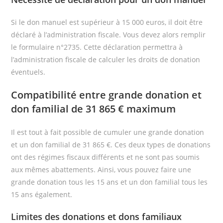
Si le don manuel est supérieur à 15 000 euros, il doit être
déclaré à l’administration fiscale. Vous devez alors remplir
le formulaire n°2735. Cette déclaration permettra à
l’administration fiscale de calculer les droits de donation
éventuels.
Compatibilité entre grande donation et
don familial de 31 865 € maximum
Il est tout à fait possible de cumuler une grande donation
et un don familial de 31 865 €. Ces deux types de donations
ont des régimes fiscaux différents et ne sont pas soumis
aux mêmes abattements. Ainsi, vous pouvez faire une
grande donation tous les 15 ans et un don familial tous les
15 ans également.
Limites des donations et dons familiaux