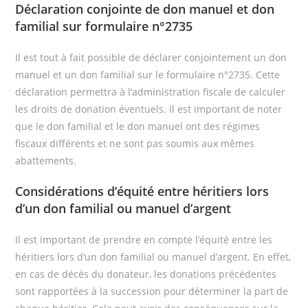
Déclaration conjointe de don manuel et don
familial sur formulaire n°2735
Il est tout à fait possible de déclarer conjointement un don
manuel et un don familial sur le formulaire n°2735. Cette
déclaration permettra à l’administration fiscale de calculer
les droits de donation éventuels. Il est important de noter
que le don familial et le don manuel ont des régimes
fiscaux différents et ne sont pas soumis aux mêmes
abattements.
Considérations d’équité entre héritiers lors
d’un don familial ou manuel d’argent
Il est important de prendre en compte l’équité entre les
héritiers lors d’un don familial ou manuel d’argent. En effet,
en cas de décès du donateur, les donations précédentes
sont rapportées à la succession pour déterminer la part de