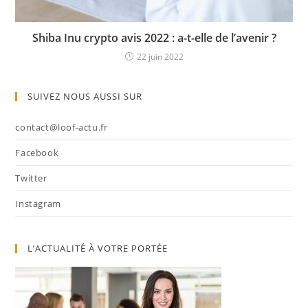
Shiba Inu crypto avis 2022 : a-t-elle de l’avenir ?
22 juin 2022
SUIVEZ NOUS AUSSI SUR
contact@loof-actu.fr
Facebook
Twitter
Instagram
L’ACTUALITÉ À VOTRE PORTÉE