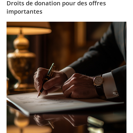
Droits de donation pour des offres
importantes