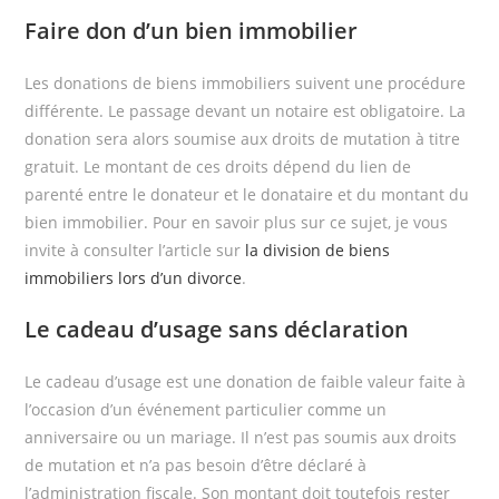
Faire don d’un bien immobilier
Les donations de biens immobiliers suivent une procédure
différente. Le passage devant un notaire est obligatoire. La
donation sera alors soumise aux droits de mutation à titre
gratuit. Le montant de ces droits dépend du lien de
parenté entre le donateur et le donataire et du montant du
bien immobilier. Pour en savoir plus sur ce sujet, je vous
invite à consulter l’article sur
la division de biens
immobiliers lors d’un divorce
.
Le cadeau d’usage sans déclaration
Le cadeau d’usage est une donation de faible valeur faite à
l’occasion d’un événement particulier comme un
anniversaire ou un mariage. Il n’est pas soumis aux droits
de mutation et n’a pas besoin d’être déclaré à
l’administration fiscale. Son montant doit toutefois rester