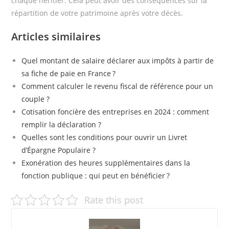
chaque héritier. Cela peut avoir des conséquences sur la
répartition de votre patrimoine après votre décès.
Articles similaires
Quel montant de salaire déclarer aux impôts à partir de
sa fiche de paie en France ?
Comment calculer le revenu fiscal de référence pour un
couple ?
Cotisation foncière des entreprises en 2024 : comment
remplir la déclaration ?
Quelles sont les conditions pour ouvrir un Livret
d’Épargne Populaire ?
Exonération des heures supplémentaires dans la
fonction publique : qui peut en bénéficier ?
Rate this post