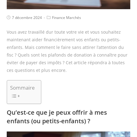
7 décembre 2024
Finance Marchés
Vous avez travaillé dur toute votre vie et vous souhaitez
maintenant aider financièrement vos enfants ou petits-
enfants. Mais comment le faire sans attirer l’attention du
fisc ? Quels sont les plafonds de donation à connaître pour
éviter de payer des impôts ? Cet article répondra à toutes
ces questions et plus encore.
Sommaire
Qu’est-ce que je peux offrir à mes
enfants (ou petits-enfants) ?