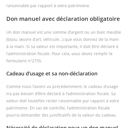
raisonnable par rapport à votre patrimoine.
Don manuel avec déclaration obligatoire
Un don manuel est une somme d’argent ou un bien meuble
(bijou, œuvre d’art, véhicule…) que vous donnez de la main
à la main. Si sa valeur est importante, il doit être déclaré à
l’administration fiscale. Pour cela, vous devez remplir le
formulaire n°2735.
Cadeau d’usage et sa non-déclaration
Comme nous l’avons vu précédemment, le cadeau d’usage
n’a pas besoin d’être déclaré à l’administration fiscale. Sa
valeur doit toutefois rester raisonnable par rapport à votre
patrimoine. En cas de contrôle, l’administration fiscale
pourra demander des justificatifs de la valeur du cadeau.
Nécessité de déclaration pour un don manuel