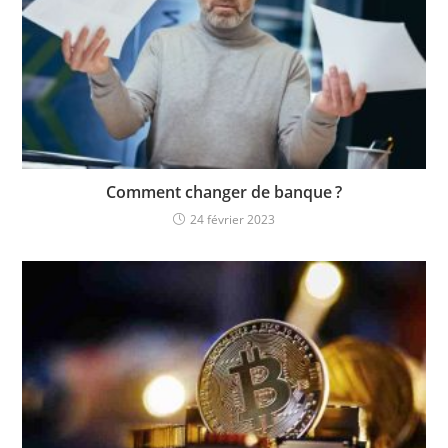
Comment changer de banque ?
24 février 2023