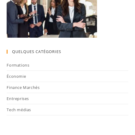
QUELQUES CATÉGORIES
Formations
Économie
Finance Marchés
Entreprises
Tech médias