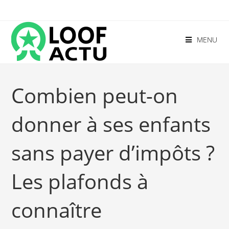
MENU
Combien peut-on
donner à ses enfants
sans payer d’impôts ?
Les plafonds à
connaître