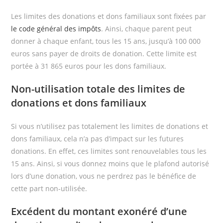
Les limites des donations et dons familiaux sont fixées par
le code général des impôts
. Ainsi, chaque parent peut
donner à chaque enfant, tous les 15 ans, jusqu’à 100 000
euros sans payer de droits de donation. Cette limite est
portée à 31 865 euros pour les dons familiaux.
Non-utilisation totale des limites de
donations et dons familiaux
Si vous n’utilisez pas totalement les limites de donations et
dons familiaux, cela n’a pas d’impact sur les futures
donations. En effet, ces limites sont renouvelables tous les
15 ans. Ainsi, si vous donnez moins que le plafond autorisé
lors d’une donation, vous ne perdrez pas le bénéfice de
cette part non-utilisée.
Excédent du montant exonéré d’une